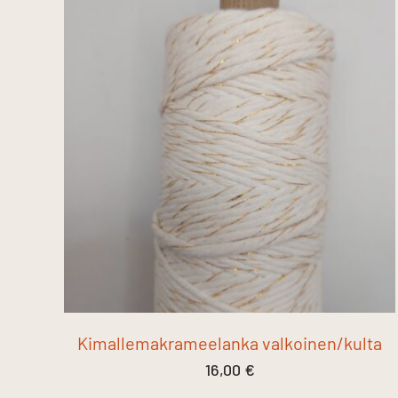
Kimallemakrameelanka valkoinen/kulta
16,00
€