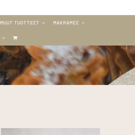
MUUT TUOTTEET
MAKRAMEE