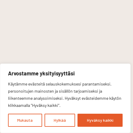
Arvostamme yksityisyyttäsi
Käytämme evästeitä selauskokemuksesi parantamiseksi,
personoitujen mainosten ja sisällön tarjoamiseksi ja
liikenteemme analysoimiseksi. Hyväksyt evästeidemme käytön
klikkaamalla ”Hyväksy kaikki”.
Mukauta
Hylkää
Hyväksy kaikki