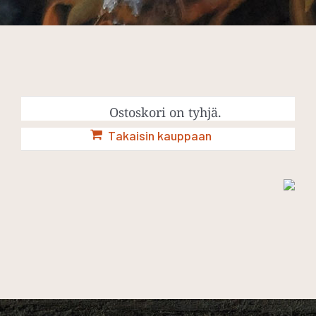
Ostoskori on tyhjä.
Takaisin kauppaan