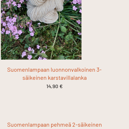
Suomenlampaan luonnonvalkoinen 3-
säikeinen karstavillalanka
14,90
€
Suomenlampaan pehmeä 2-säikeinen