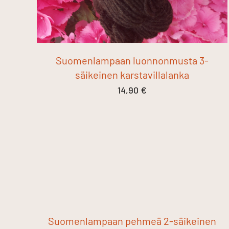
Suomenlampaan luonnonmusta 3-
säikeinen karstavillalanka
14,90
€
Suomenlampaan pehmeä 2-säikeinen