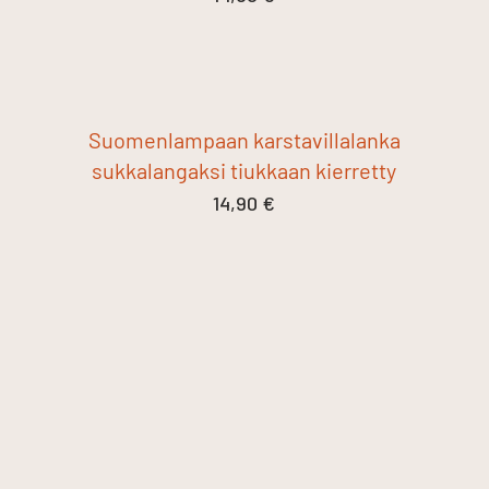
Suomenlampaan karstavillalanka
sukkalangaksi tiukkaan kierretty
14,90
€