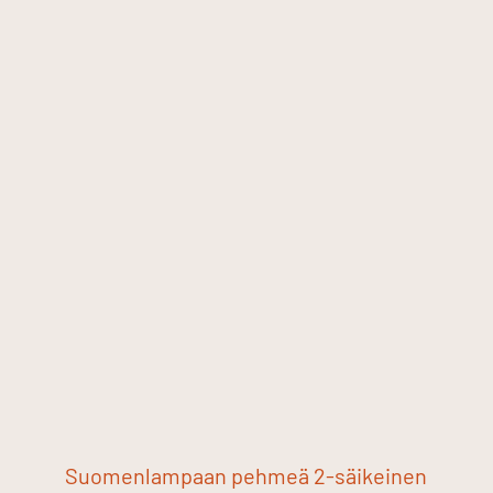
Suomenlampaan pehmeä 2-säikeinen