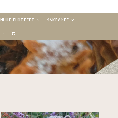
MUUT TUOTTEET
MAKRAMEE