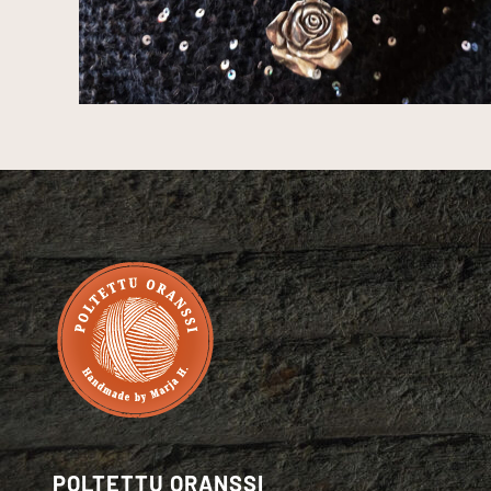
POLTETTU ORANSSI