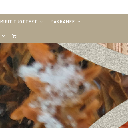
MUUT TUOTTEET
MAKRAMEE