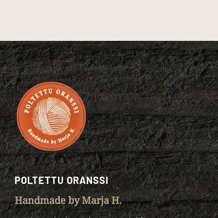
POLTETTU ORANSSI
Handmade by Marja H.