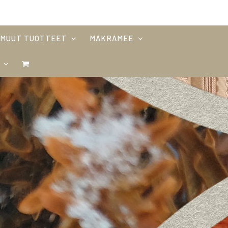
MUUT TUOTTEET
MAKRAMEE