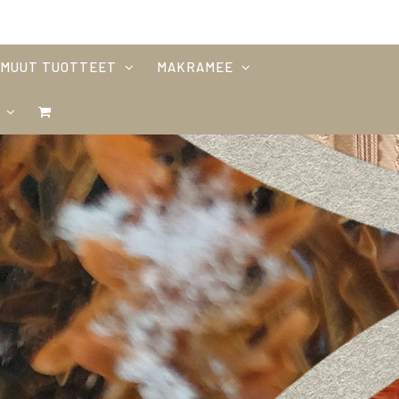
MUUT TUOTTEET
MAKRAMEE