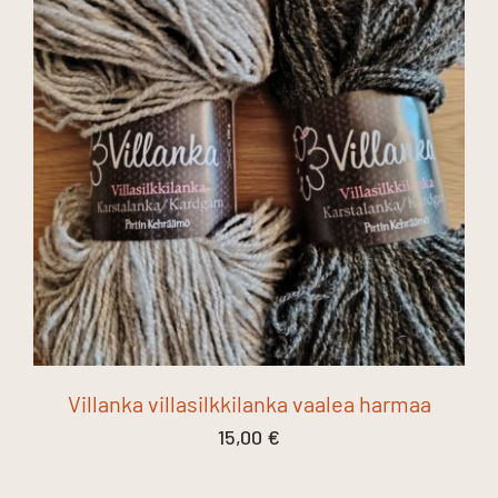
Villanka villasilkkilanka vaalea harmaa
15,00
€