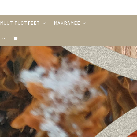
MUUT TUOTTEET
MAKRAMEE