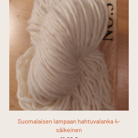
Suomalaisen lampaan hahtuvalanka 4-
säikeinen