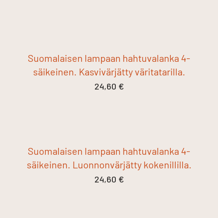
Suomalaisen lampaan hahtuvalanka 4-
säikeinen. Kasvivärjätty väritatarilla.
24,60
€
Suomalaisen lampaan hahtuvalanka 4-
säikeinen. Luonnonvärjätty kokenillilla.
24,60
€