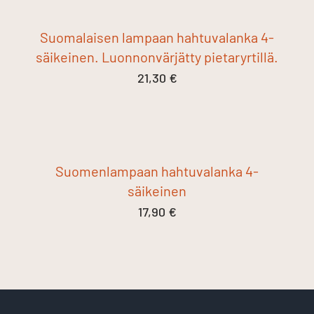
Suomalaisen lampaan hahtuvalanka 4-
säikeinen. Luonnonvärjätty pietaryrtillä.
21,30
€
Suomenlampaan hahtuvalanka 4-
säikeinen
17,90
€