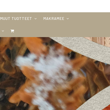
MUUT TUOTTEET
MAKRAMEE