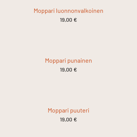
Moppari luonnonvalkoinen
19,00
€
Moppari punainen
19,00
€
Moppari puuteri
19,00
€