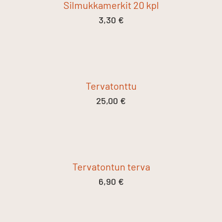
Silmukkamerkit 20 kpl
3,30
€
Tervatonttu
25,00
€
Tervatontun terva
6,90
€