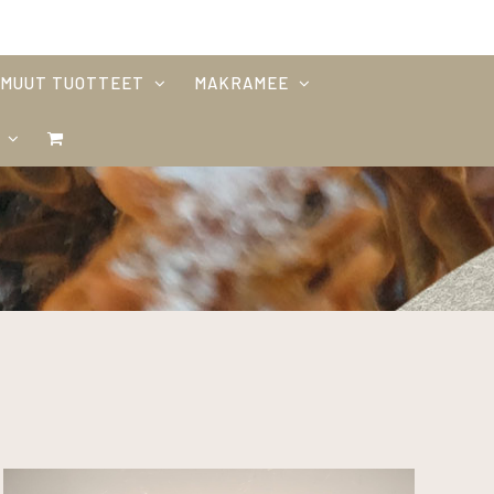
MUUT TUOTTEET
MAKRAMEE