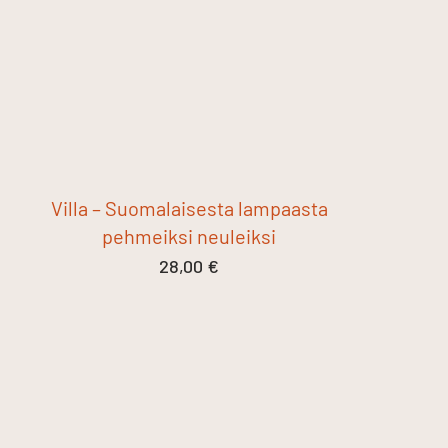
Villa – Suomalaisesta lampaasta
pehmeiksi neuleiksi
28,00
€