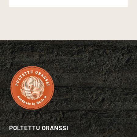
POLTETTU ORANSSI