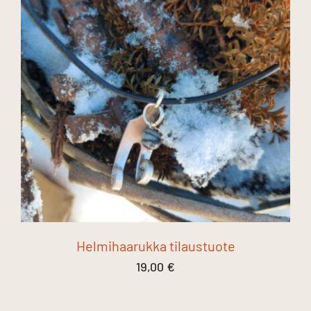
Helmihaarukka tilaustuote
19,00
€