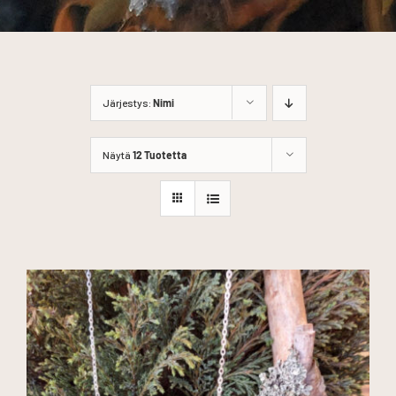
Järjestys:
Nimi
Näytä
12 Tuotetta