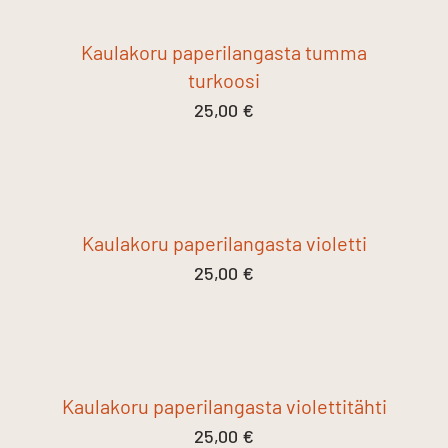
Kaulakoru paperilangasta tumma
turkoosi
25,00
€
Kaulakoru paperilangasta violetti
25,00
€
Kaulakoru paperilangasta violettitähti
25,00
€