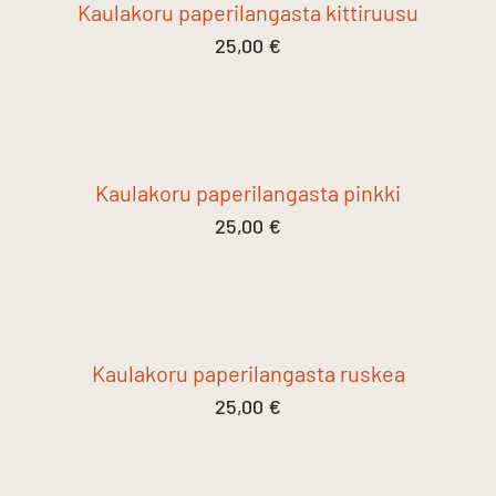
Kaulakoru paperilangasta kittiruusu
25,00
€
Kaulakoru paperilangasta pinkki
25,00
€
Kaulakoru paperilangasta ruskea
25,00
€