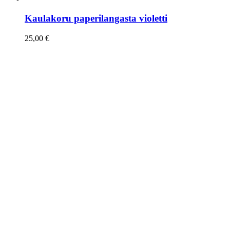
Kaulakoru paperilangasta violetti
25,00
€