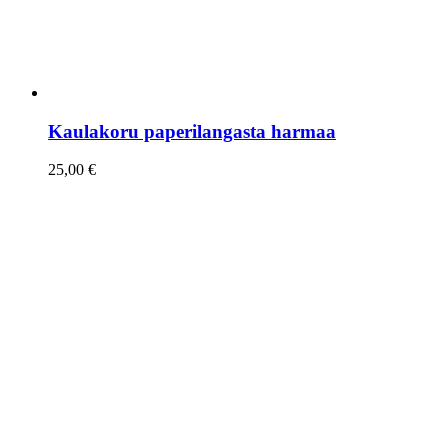
Kaulakoru paperilangasta harmaa
25,00
€