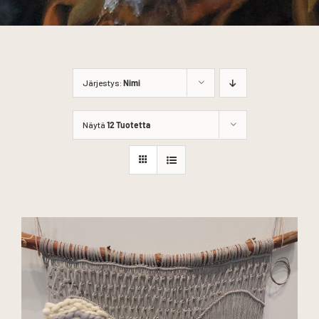
Järjestys:
Nimi
Näytä
12 Tuotetta