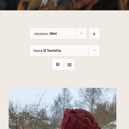
Järjestys:
Nimi
Näytä
12 Tuotetta