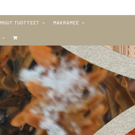
MUUT TUOTTEET
MAKRAMEE