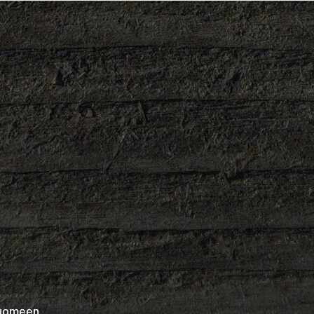
Suomeen.