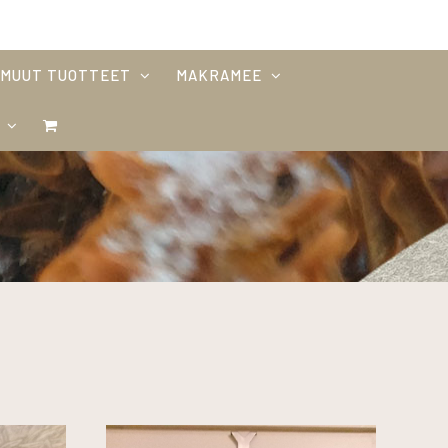
MUUT TUOTTEET
MAKRAMEE