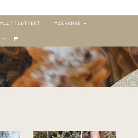
MUUT TUOTTEET
MAKRAMEE