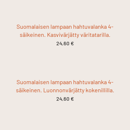
Suomalaisen lampaan hahtuvalanka 4-
säikeinen. Kasvivärjätty väritatarilla.
24,60
€
Suomalaisen lampaan hahtuvalanka 4-
säikeinen. Luonnonvärjätty kokenillilla.
24,60
€