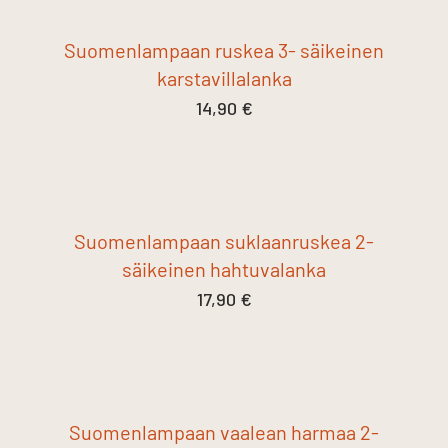
Suomenlampaan ruskea 3- säikeinen
karstavillalanka
14,90
€
Suomenlampaan suklaanruskea 2-
säikeinen hahtuvalanka
17,90
€
Suomenlampaan vaalean harmaa 2-