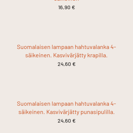
16,90
€
Suomalaisen lampaan hahtuvalanka 4-
säikeinen. Kasvivärjätty krapilla.
24,60
€
Suomalaisen lampaan hahtuvalanka 4-
säikeinen. Kasvivärjätty punasipulilla.
24,60
€