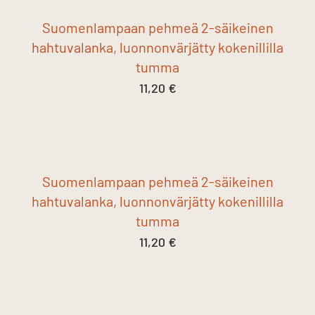
Suomenlampaan pehmeä 2-säikeinen
hahtuvalanka, luonnonvärjätty kokenillilla
tumma
11,20
€
Suomenlampaan pehmeä 2-säikeinen
hahtuvalanka, luonnonvärjätty kokenillilla
tumma
11,20
€