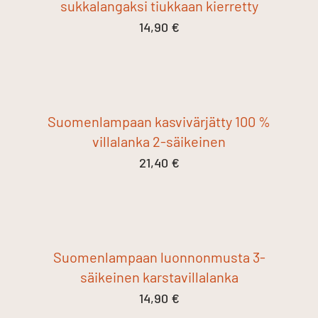
sukkalangaksi tiukkaan kierretty
14,90
€
Suomenlampaan kasvivärjätty 100 %
villalanka 2-säikeinen
21,40
€
Suomenlampaan luonnonmusta 3-
säikeinen karstavillalanka
14,90
€