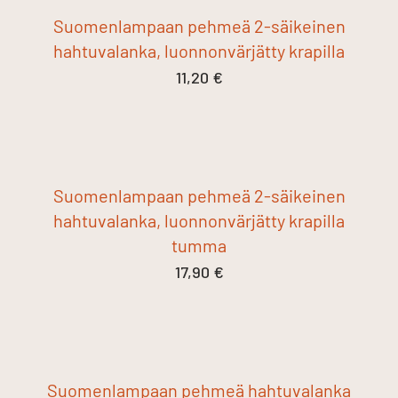
Suomenlampaan pehmeä 2-säikeinen
hahtuvalanka, luonnonvärjätty krapilla
11,20
€
Suomenlampaan pehmeä 2-säikeinen
hahtuvalanka, luonnonvärjätty krapilla
tumma
17,90
€
Suomenlampaan pehmeä hahtuvalanka