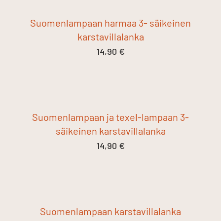
Suomenlampaan harmaa 3- säikeinen
karstavillalanka
14,90
€
Suomenlampaan ja texel-lampaan 3-
säikeinen karstavillalanka
14,90
€
Suomenlampaan karstavillalanka