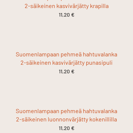
2-säikeinen kasvivärjätty krapilla
11,20
€
Suomenlampaan pehmeä hahtuvalanka
2-säikeinen kasvivärjätty punasipuli
11,20
€
Suomenlampaan pehmeä hahtuvalanka
2-säikeinen luonnonvärjätty kokenillilla
11,20
€