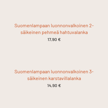
Suomenlampaan luonnonvalkoinen 2-
säikeinen pehmeä hahtuvalanka
17,90
€
Suomenlampaan luonnonvalkoinen 3-
säikeinen karstavillalanka
14,90
€