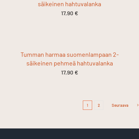
säikeinen hahtuvalanka
17,90
€
Tumman harmaa suomenlampaan 2-
säikeinen pehmeä hahtuvalanka
17,90
€
1
2
Seuraava