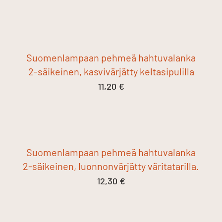
Suomenlampaan pehmeä hahtuvalanka
2-säikeinen, kasvivärjätty keltasipulilla
11,20
€
Suomenlampaan pehmeä hahtuvalanka
2-säikeinen, luonnonvärjätty väritatarilla.
12,30
€